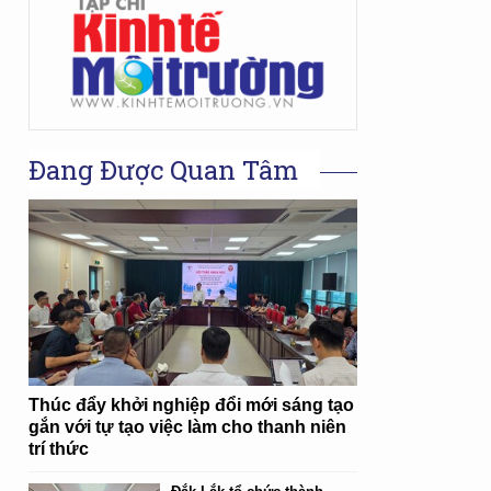
Đang Được Quan Tâm
Thúc đẩy khởi nghiệp đổi mới sáng tạo
gắn với tự tạo việc làm cho thanh niên
trí thức