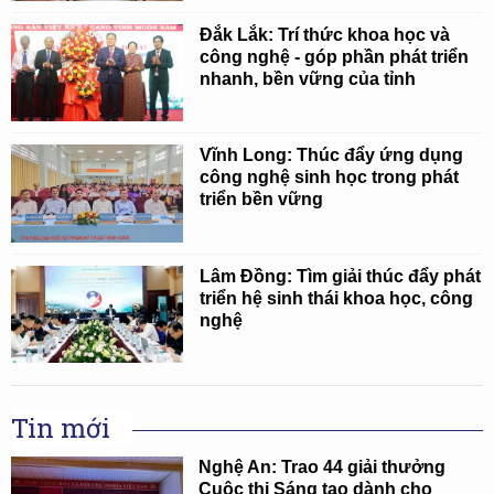
Đắk Lắk: Trí thức khoa học và
công nghệ - góp phần phát triển
nhanh, bền vững của tỉnh
Vĩnh Long: Thúc đẩy ứng dụng
công nghệ sinh học trong phát
triển bền vững
Lâm Đồng: Tìm giải thúc đẩy phát
triển hệ sinh thái khoa học, công
nghệ
Tin mới
Nghệ An: Trao 44 giải thưởng
Cuộc thi Sáng tạo dành cho