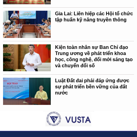
Gia Lai: Liên hiệp các Hội tổ chức
tập huấn kỹ năng truyền thông
Kiện toàn nhân sự Ban Chỉ đạo
Trung ương về phát triển khoa
học, công nghệ, đổi mới sáng tạo
và chuyển đổi số
Luật Đất đai phải đáp ứng được
sự phát triển bền vững của đất
nước