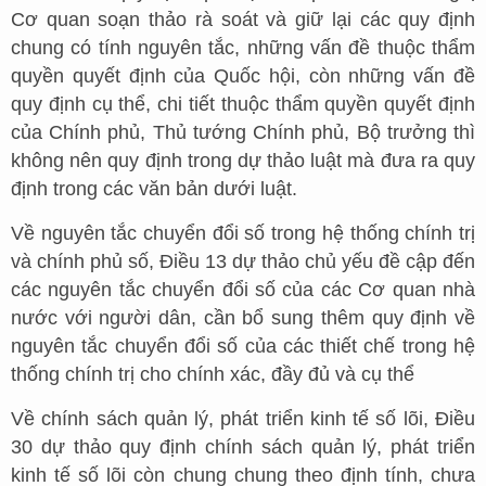
Cơ quan soạn thảo rà soát và giữ lại các quy định
chung có tính nguyên tắc, những vấn đề thuộc thẩm
quyền quyết định của Quốc hội, còn những vấn đề
quy định cụ thể, chi tiết thuộc thẩm quyền quyết định
của Chính phủ, Thủ tướng Chính phủ, Bộ trưởng thì
không nên quy định trong dự thảo luật mà đưa ra quy
định trong các văn bản dưới luật.
Về nguyên tắc chuyển đổi số trong hệ thống chính trị
và chính phủ số, Điều 13 dự thảo chủ yếu đề cập đến
các nguyên tắc chuyển đổi số của các Cơ quan nhà
nước với người dân, cần bổ sung thêm quy định về
nguyên tắc chuyển đổi số của các thiết chế trong hệ
thống chính trị cho chính xác, đầy đủ và cụ thể
Về chính sách quản lý, phát triển kinh tế số lõi, Điều
30 dự thảo quy định chính sách quản lý, phát triển
kinh tế số lõi còn chung chung theo định tính, chưa