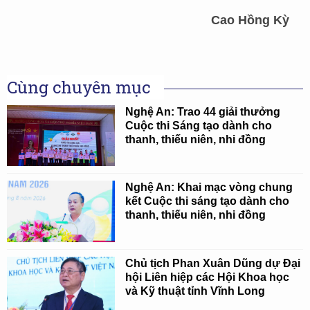
Cao Hồng Kỳ
Cùng chuyên mục
Nghệ An: Trao 44 giải thưởng
Cuộc thi Sáng tạo dành cho
thanh, thiếu niên, nhi đồng
Nghệ An: Khai mạc vòng chung
kết Cuộc thi sáng tạo dành cho
thanh, thiếu niên, nhi đồng
Chủ tịch Phan Xuân Dũng dự Đại
hội Liên hiệp các Hội Khoa học
và Kỹ thuật tỉnh Vĩnh Long