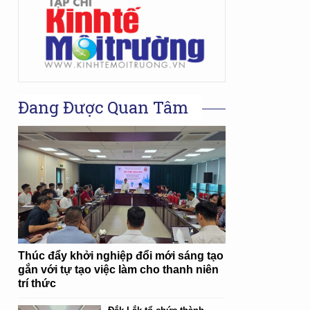
Đang Được Quan Tâm
Thúc đẩy khởi nghiệp đổi mới sáng tạo
gắn với tự tạo việc làm cho thanh niên
trí thức