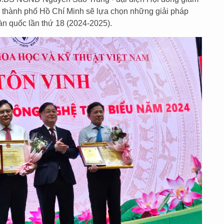
T thành phố Hồ Chí Minh sẽ lựa chọn những giải pháp
àn quốc lần thứ 18 (2024-2025).