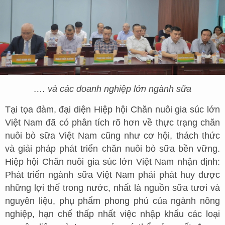
…. và các doanh nghiệp lớn ngành sữa
Tại tọa đàm, đại diện Hiệp hội Chăn nuôi gia súc lớn
Việt Nam đã có phân tích rõ hơn về thực trạng chăn
nuôi bò sữa Việt Nam cũng như cơ hội, thách thức
và giải pháp phát triển chăn nuôi bò sữa bền vững.
Hiệp hội Chăn nuôi gia súc lớn Việt Nam nhận định:
Phát triển ngành sữa Việt Nam phải phát huy được
những lợi thế trong nước, nhất là nguồn sữa tươi và
nguyên liệu, phụ phẩm phong phú của ngành nông
nghiệp, hạn chế thấp nhất việc nhập khẩu các loại