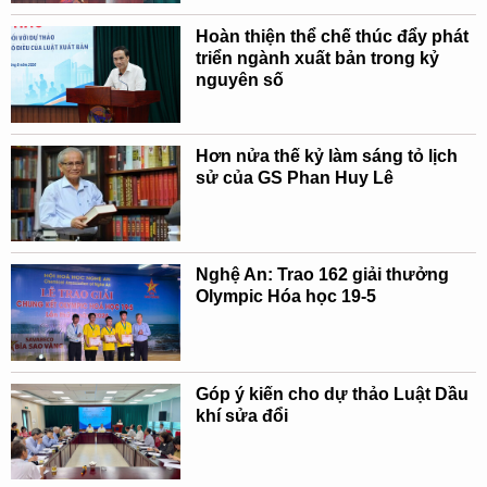
Hoàn thiện thể chế thúc đẩy phát
triển ngành xuất bản trong kỷ
nguyên số
Hơn nửa thế kỷ làm sáng tỏ lịch
sử của GS Phan Huy Lê
Nghệ An: Trao 162 giải thưởng
Olympic Hóa học 19-5
Góp ý kiến cho dự thảo Luật Dầu
khí sửa đổi