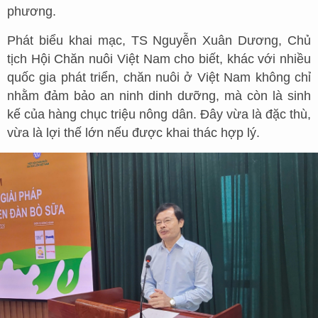
phương.
Phát biểu khai mạc, TS Nguyễn Xuân Dương, Chủ
tịch Hội Chăn nuôi Việt Nam cho biết, khác với nhiều
quốc gia phát triển, chăn nuôi ở Việt Nam không chỉ
nhằm đảm bảo an ninh dinh dưỡng, mà còn là sinh
kế của hàng chục triệu nông dân. Đây vừa là đặc thù,
vừa là lợi thế lớn nếu được khai thác hợp lý.