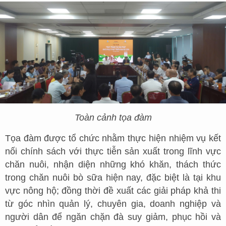
Toàn cảnh tọa đàm
Tọa đàm được tổ chức nhằm thực hiện nhiệm vụ kết
nối chính sách với thực tiễn sản xuất trong lĩnh vực
chăn nuôi, nhận diện những khó khăn, thách thức
trong chăn nuôi bò sữa hiện nay, đặc biệt là tại khu
vực nông hộ; đồng thời đề xuất các giải pháp khả thi
từ góc nhìn quản lý, chuyên gia, doanh nghiệp và
người dân để ngăn chặn đà suy giảm, phục hồi và