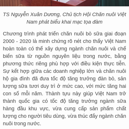
TS Nguyễn Xuân Dương, Chủ tịch Hội Chăn nuôi Việt
Nam phát biểu khai mạc tọa đàm
Chương trình phát triển chăn nuôi bò sữa giai đoạn
2000 - 2020 là minh chứng rõ nét cho thấy Việt Nam
hoàn toàn có thể xây dựng ngành chăn nuôi và chế
biến sữa từ nguồn nguyên liệu trong nước, bằng
phương thức riêng phù hợp với điều kiện thực tiễn.
Sự kết hợp giữa các doanh nghiệp lớn và chăn nuôi
hộ gia đình đã đưa tốc độ tăng trưởng đàn bò, sản
lượng sữa tươi duy trì ở mức cao, với mức tăng hai
con số mỗi năm. Thành tựu này giúp Việt Nam trở
thành quốc gia có tốc độ tăng trưởng ngành sữa
hàng đầu khu vực, vừa cung cấp sản phẩm chất
lượng cho người tiêu dùng, vừa thúc đẩy ngành chăn
nuôi trong nước.