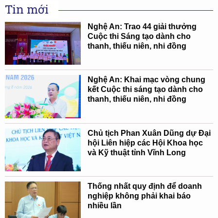
Tin mới
Nghệ An: Trao 44 giải thưởng
Cuộc thi Sáng tạo dành cho
thanh, thiếu niên, nhi đồng
Nghệ An: Khai mạc vòng chung
kết Cuộc thi sáng tạo dành cho
thanh, thiếu niên, nhi đồng
Chủ tịch Phan Xuân Dũng dự Đại
hội Liên hiệp các Hội Khoa học
và Kỹ thuật tỉnh Vĩnh Long
Thống nhất quy định để doanh
nghiệp không phải khai báo
nhiều lần