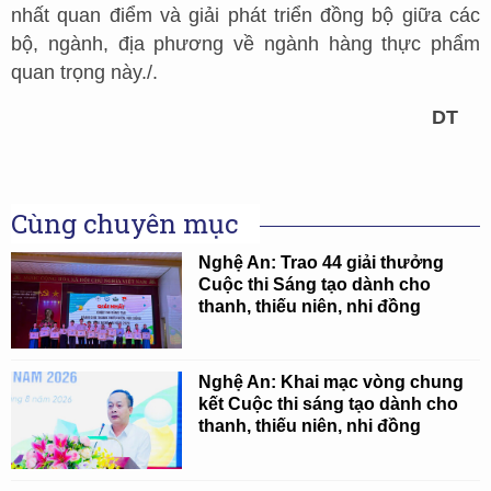
nhất quan điểm và giải phát triển đồng bộ giữa các
bộ, ngành, địa phương về ngành hàng thực phẩm
quan trọng này./.
DT
Cùng chuyên mục
Nghệ An: Trao 44 giải thưởng
Cuộc thi Sáng tạo dành cho
thanh, thiếu niên, nhi đồng
Nghệ An: Khai mạc vòng chung
kết Cuộc thi sáng tạo dành cho
thanh, thiếu niên, nhi đồng