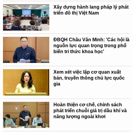
Xây dựng hành lang pháp lý phát
triển đô thị Việt Nam
ĐBQH Châu Văn Minh: 'Các hội là
nguồn lực quan trọng trong phổ
biến tri thức khoa học'
Xem xét việc lập cơ quan xuất
bản, truyền thông chủ lực quốc
gia
Hoàn thiện cơ chế, chính sách
phát triển chuỗi giá trị dầu khí và
năng lượng ngoài khơi