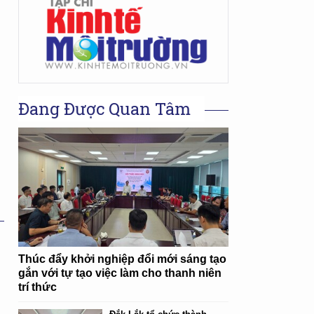
Đang Được Quan Tâm
Thúc đẩy khởi nghiệp đổi mới sáng tạo
gắn với tự tạo việc làm cho thanh niên
trí thức