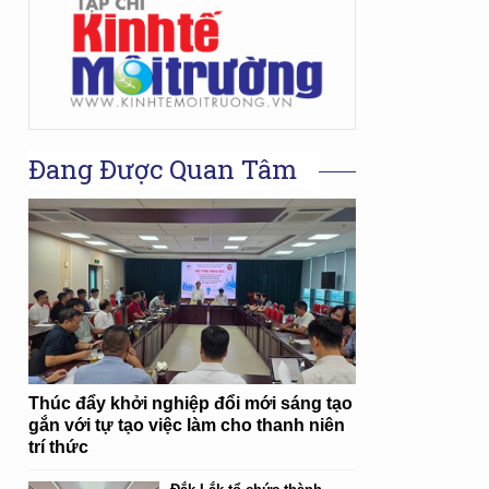
Đang Được Quan Tâm
Thúc đẩy khởi nghiệp đổi mới sáng tạo
gắn với tự tạo việc làm cho thanh niên
trí thức