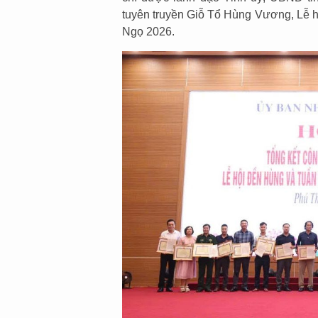
tuyên truyền Giỗ Tổ Hùng Vương, Lễ h
Ngọ 2026.