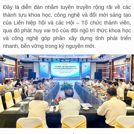
Đây là diễn đàn nhằm tuyên truyền rộng rãi về các
thành tựu khoa học, công nghệ và đổi mới sáng tạo
của Liên hiệp hội và các Hội – Tổ chức thành viên,
qua đó phát huy vai trò của đội ngũ trí thức khoa học
và công nghệ góp phần xây dựng tỉnh phát triển
nhanh, bền vững trong kỷ nguyên mới.