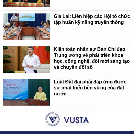
Gia Lai: Liên hiệp các Hội tổ chức
tập huấn kỹ năng truyền thông
Kiện toàn nhân sự Ban Chỉ đạo
Trung ương về phát triển khoa
học, công nghệ, đổi mới sáng tạo
và chuyển đổi số
Luật Đất đai phải đáp ứng được
sự phát triển bền vững của đất
nước