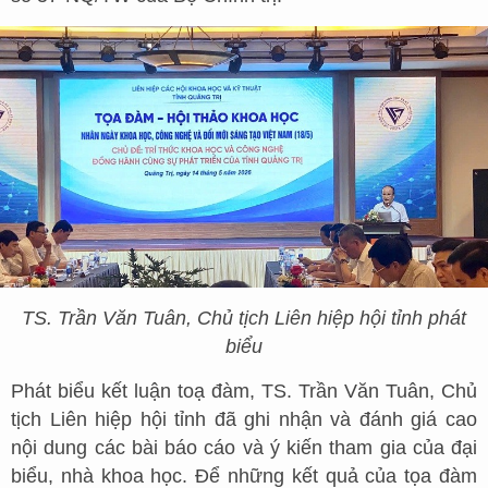
TS. Trần Văn Tuân, Chủ tịch Liên hiệp hội tỉnh phát
biểu
Phát biểu kết luận toạ đàm, TS. Trần Văn Tuân, Chủ
tịch Liên hiệp hội tỉnh đã ghi nhận và đánh giá cao
nội dung các bài báo cáo và ý kiến tham gia của đại
biểu, nhà khoa học. Để những kết quả của tọa đàm