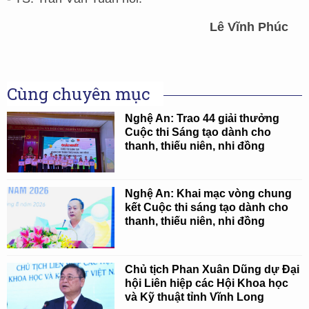
Lê Vĩnh Phúc
Cùng chuyên mục
Nghệ An: Trao 44 giải thưởng
Cuộc thi Sáng tạo dành cho
thanh, thiếu niên, nhi đồng
Nghệ An: Khai mạc vòng chung
kết Cuộc thi sáng tạo dành cho
thanh, thiếu niên, nhi đồng
Chủ tịch Phan Xuân Dũng dự Đại
hội Liên hiệp các Hội Khoa học
và Kỹ thuật tỉnh Vĩnh Long