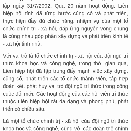
lập ngày 31/7/2002. Qua 20 năm hoạt động, Liên
hiệp hội tỉnh đã từng bước củng cố và phát triển,
thực hiện đầy đủ chức năng, nhiệm vụ của một tổ
chức chính trị - xã hội, đáp ứng nguyện vọng chung
là cùng nhau góp phần xây dựng và phát triển kinh tế
- xã hội tỉnh nhà.
Với vai trò là tổ chức chính trị - xã hội của đội ngũ trí
thức khoa học và công nghệ, trong thời gian qua,
Liên hiệp hội đã tập trung đẩy mạnh việc xây dựng,
củng cố, phát triển các tổ chức thành viên, tập hợp
đoàn kết, phát huy vai trò đội ngũ trí thức trong công
cuộc đổi mới. Các hoạt động của các hội viên trí thức
thuộc Liên hiệp hội rất đa dạng và phong phú, phát
triển có chiều sâu.
Là một tổ chức chính trị - xã hội của đội ngũ trí thức
khoa học và công nghệ, cùng với các đoàn thể chính