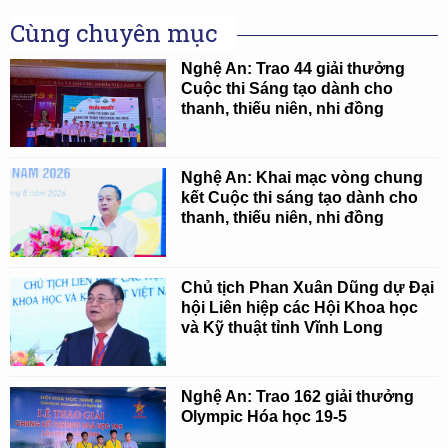
Cùng chuyên mục
Nghệ An: Trao 44 giải thưởng
Cuộc thi Sáng tạo dành cho
thanh, thiếu niên, nhi đồng
Nghệ An: Khai mạc vòng chung
kết Cuộc thi sáng tạo dành cho
thanh, thiếu niên, nhi đồng
Chủ tịch Phan Xuân Dũng dự Đại
hội Liên hiệp các Hội Khoa học
và Kỹ thuật tỉnh Vĩnh Long
Nghệ An: Trao 162 giải thưởng
Olympic Hóa học 19-5