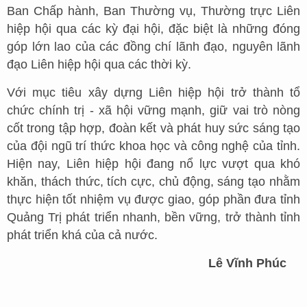
Ban Chấp hành, Ban Thường vụ, Thường trực Liên
hiệp hội qua các kỳ đại hội, đặc biệt là những đóng
góp lớn lao của các đồng chí lãnh đạo, nguyên lãnh
đạo Liên hiệp hội qua các thời kỳ.
Với mục tiêu xây dựng Liên hiệp hội trở thành tổ
chức chính trị - xã hội vững mạnh, giữ vai trò nòng
cốt trong tập hợp, đoàn kết và phát huy sức sáng tạo
của đội ngũ trí thức khoa học và công nghệ của tỉnh.
Hiện nay, Liên hiệp hội đang nổ lực vượt qua khó
khăn, thách thức, tích cực, chủ động, sáng tạo nhằm
thực hiện tốt nhiệm vụ được giao, góp phần đưa tỉnh
Quảng Trị phát triển nhanh, bền vững, trở thành tỉnh
phát triển khá của cả nước.
Lê Vĩnh Phúc