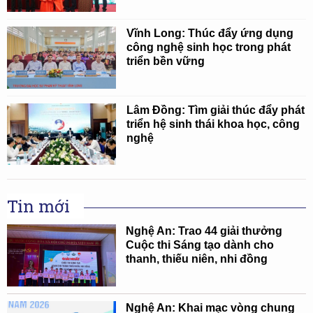
Vĩnh Long: Thúc đẩy ứng dụng
công nghệ sinh học trong phát
triển bền vững
Lâm Đồng: Tìm giải thúc đẩy phát
triển hệ sinh thái khoa học, công
nghệ
Tin mới
Nghệ An: Trao 44 giải thưởng
Cuộc thi Sáng tạo dành cho
thanh, thiếu niên, nhi đồng
Nghệ An: Khai mạc vòng chung