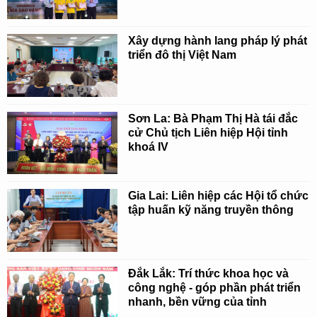
Xây dựng hành lang pháp lý phát
triển đô thị Việt Nam
Sơn La: Bà Phạm Thị Hà tái đắc
cử Chủ tịch Liên hiệp Hội tỉnh
khoá IV
Gia Lai: Liên hiệp các Hội tổ chức
tập huấn kỹ năng truyền thông
Đắk Lắk: Trí thức khoa học và
công nghệ - góp phần phát triển
nhanh, bền vững của tỉnh