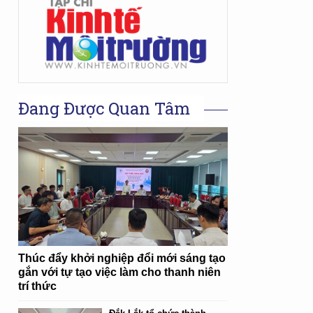
Đang Được Quan Tâm
Thúc đẩy khởi nghiệp đổi mới sáng tạo
gắn với tự tạo việc làm cho thanh niên
trí thức