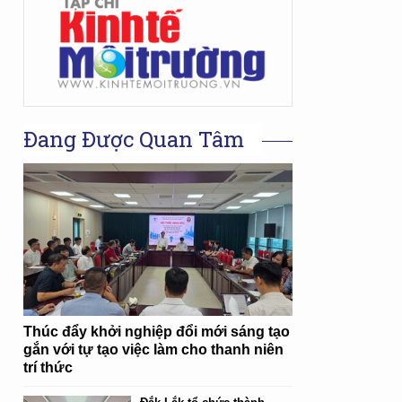
Đang Được Quan Tâm
Thúc đẩy khởi nghiệp đổi mới sáng tạo
gắn với tự tạo việc làm cho thanh niên
trí thức