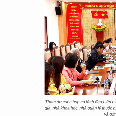
Tham dự cuộc họp có lãnh đạo Liên hi
gia, nhà khoa học, nhà quản lý thuộc n
và đơn