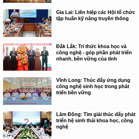
Gia Lai: Liên hiệp các Hội tổ chức
tập huấn kỹ năng truyền thông
Đắk Lắk: Trí thức khoa học và
công nghệ - góp phần phát triển
nhanh, bền vững của tỉnh
Vĩnh Long: Thúc đẩy ứng dụng
công nghệ sinh học trong phát
triển bền vững
Lâm Đồng: Tìm giải thúc đẩy phát
triển hệ sinh thái khoa học, công
nghệ