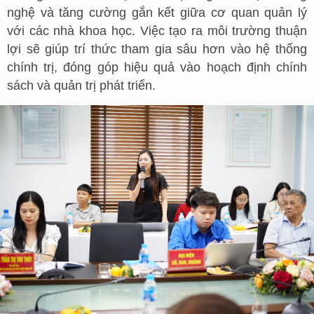
nghệ và tăng cường gắn kết giữa cơ quan quản lý
với các nhà khoa học. Việc tạo ra môi trường thuận
lợi sẽ giúp trí thức tham gia sâu hơn vào hệ thống
chính trị, đóng góp hiệu quả vào hoạch định chính
sách và quản trị phát triển.