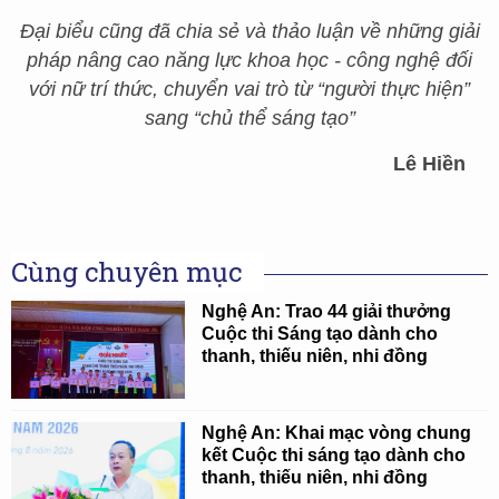
Đại biểu cũng đã chia sẻ và thảo luận về những giải
pháp nâng cao năng lực khoa học - công nghệ đối
với nữ trí thức, chuyển vai trò từ “người thực hiện”
sang “chủ thể sáng tạo”
Lê Hiền
Cùng chuyên mục
Nghệ An: Trao 44 giải thưởng
Cuộc thi Sáng tạo dành cho
thanh, thiếu niên, nhi đồng
Nghệ An: Khai mạc vòng chung
kết Cuộc thi sáng tạo dành cho
thanh, thiếu niên, nhi đồng