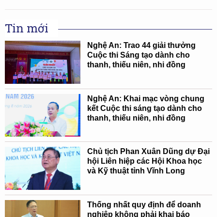
Tin mới
Nghệ An: Trao 44 giải thưởng
Cuộc thi Sáng tạo dành cho
thanh, thiếu niên, nhi đồng
Nghệ An: Khai mạc vòng chung
kết Cuộc thi sáng tạo dành cho
thanh, thiếu niên, nhi đồng
Chủ tịch Phan Xuân Dũng dự Đại
hội Liên hiệp các Hội Khoa học
và Kỹ thuật tỉnh Vĩnh Long
Thống nhất quy định để doanh
nghiệp không phải khai báo