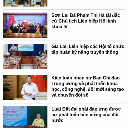
Sơn La: Bà Phạm Thị Hà tái đắc
cử Chủ tịch Liên hiệp Hội tỉnh
khoá IV
Gia Lai: Liên hiệp các Hội tổ chức
tập huấn kỹ năng truyền thông
Kiện toàn nhân sự Ban Chỉ đạo
Trung ương về phát triển khoa
học, công nghệ, đổi mới sáng tạo
và chuyển đổi số
Luật Đất đai phải đáp ứng được
sự phát triển bền vững của đất
nước