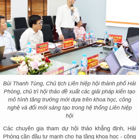
Bùi Thanh Tùng, Chủ tịch Liên hiệp hội thành phố Hải
Phòng, chủ trì hội thảo đề xuất các giải pháp kiến tạo
mô hình tăng trưởng mới dựa trên khoa học, công
nghệ và đổi mới sáng tạo trong hệ thống Liên hiệp
hội
Các chuyên gia tham dự hội thảo khẳng định, Hải
Phòng cần đầu tư mạnh cho hạ tầng khoa học - công