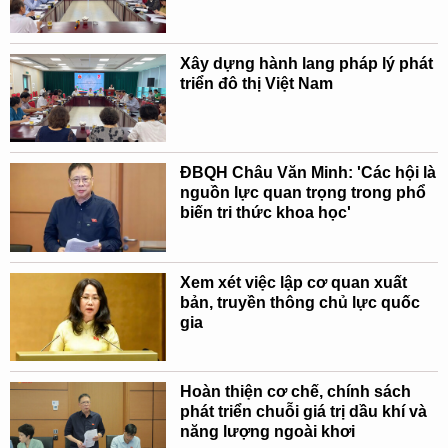
Xây dựng hành lang pháp lý phát
triển đô thị Việt Nam
ĐBQH Châu Văn Minh: 'Các hội là
nguồn lực quan trọng trong phổ
biến tri thức khoa học'
Xem xét việc lập cơ quan xuất
bản, truyền thông chủ lực quốc
gia
Hoàn thiện cơ chế, chính sách
phát triển chuỗi giá trị dầu khí và
năng lượng ngoài khơi