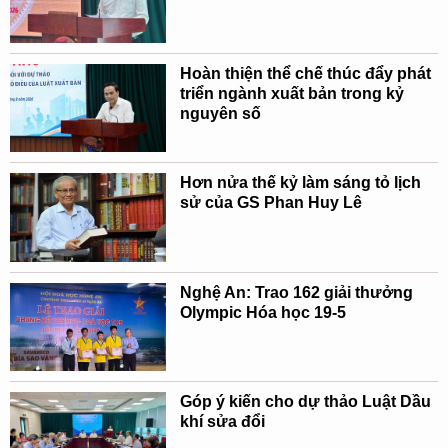
Hoàn thiện thể chế thúc đẩy phát
triển ngành xuất bản trong kỷ
nguyên số
Hơn nửa thế kỷ làm sáng tỏ lịch
sử của GS Phan Huy Lê
Nghệ An: Trao 162 giải thưởng
Olympic Hóa học 19-5
Góp ý kiến cho dự thảo Luật Dầu
khí sửa đổi