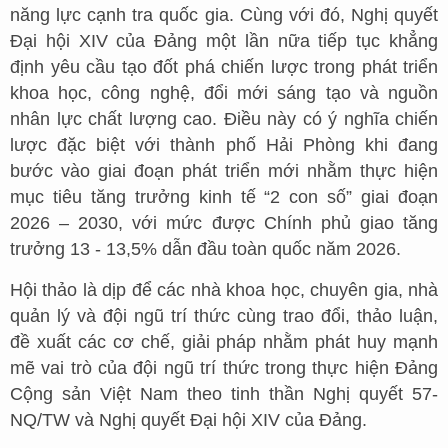
năng lực cạnh tra quốc gia. Cùng với đó, Nghị quyết
Đại hội XIV của Đảng một lần nữa tiếp tục khẳng
định yêu cầu tạo đốt phá chiến lược trong phát triển
khoa học, công nghệ, đổi mới sáng tạo và nguồn
nhân lực chất lượng cao. Điều này có ý nghĩa chiến
lược đặc biệt với thành phố Hải Phòng khi đang
bước vào giai đoạn phát triển mới nhằm thực hiện
mục tiêu tăng trưởng kinh tế “2 con số” giai đoạn
2026 – 2030, với mức được Chính phủ giao tăng
trưởng 13 - 13,5% dẫn đầu toàn quốc năm 2026.
Hội thảo là dịp để các nhà khoa học, chuyên gia, nhà
quản lý và đội ngũ trí thức cùng trao đổi, thảo luận,
đề xuất các cơ chế, giải pháp nhằm phát huy mạnh
mẽ vai trò của đội ngũ trí thức trong thực hiện Đảng
Cộng sản Việt Nam theo tinh thần Nghị quyết 57-
NQ/TW và Nghị quyết Đại hội XIV của Đảng.