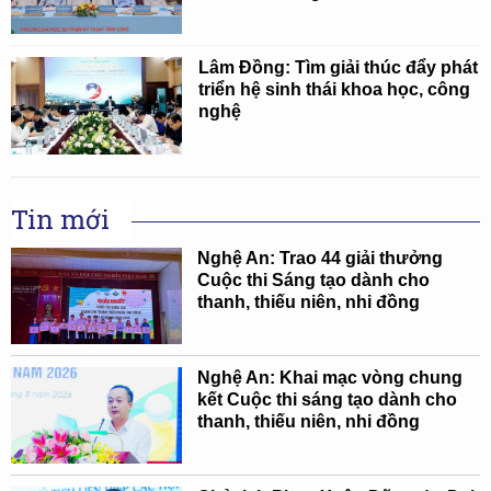
Lâm Đồng: Tìm giải thúc đẩy phát
triển hệ sinh thái khoa học, công
nghệ
Tin mới
Nghệ An: Trao 44 giải thưởng
Cuộc thi Sáng tạo dành cho
thanh, thiếu niên, nhi đồng
Nghệ An: Khai mạc vòng chung
kết Cuộc thi sáng tạo dành cho
thanh, thiếu niên, nhi đồng