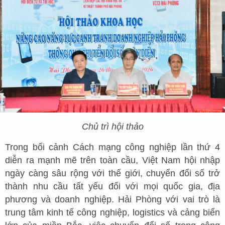
Chủ trì hội thảo
Trong bối cảnh Cách mạng công nghiệp lần thứ 4
diễn ra mạnh mẽ trên toàn cầu, Việt Nam hội nhập
ngày càng sâu rộng với thế giới, chuyển đổi số trở
thành nhu cầu tất yếu đối với mọi quốc gia, địa
phương và doanh nghiệp. Hải Phòng với vai trò là
trung tâm kinh tế công nghiệp, logistics và cảng biển