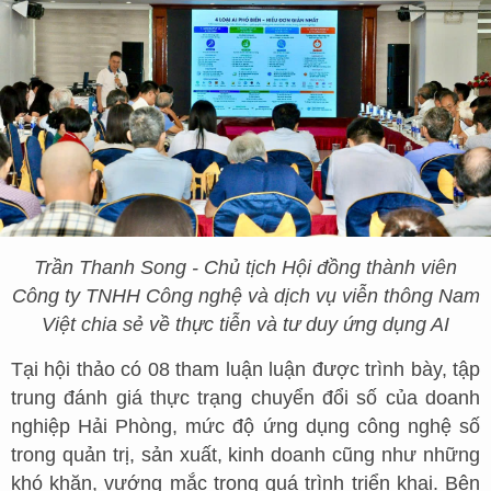
Trần Thanh Song - Chủ tịch Hội đồng thành viên
Công ty TNHH Công nghệ và dịch vụ viễn thông Nam
Việt chia sẻ về thực tiễn và tư duy ứng dụng AI
Tại hội thảo có 08 tham luận luận được trình bày, tập
trung đánh giá thực trạng chuyển đổi số của doanh
nghiệp Hải Phòng, mức độ ứng dụng công nghệ số
trong quản trị, sản xuất, kinh doanh cũng như những
khó khăn, vướng mắc trong quá trình triển khai. Bên