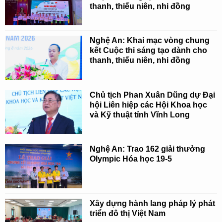
thanh, thiếu niên, nhi đồng
Nghệ An: Khai mạc vòng chung
kết Cuộc thi sáng tạo dành cho
thanh, thiếu niên, nhi đồng
Chủ tịch Phan Xuân Dũng dự Đại
hội Liên hiệp các Hội Khoa học
và Kỹ thuật tỉnh Vĩnh Long
Nghệ An: Trao 162 giải thưởng
Olympic Hóa học 19-5
Xây dựng hành lang pháp lý phát
triển đô thị Việt Nam