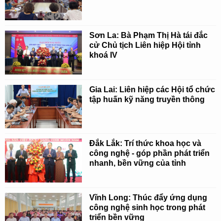
Sơn La: Bà Phạm Thị Hà tái đắc
cử Chủ tịch Liên hiệp Hội tỉnh
khoá IV
Gia Lai: Liên hiệp các Hội tổ chức
tập huấn kỹ năng truyền thông
Đắk Lắk: Trí thức khoa học và
công nghệ - góp phần phát triển
nhanh, bền vững của tỉnh
Vĩnh Long: Thúc đẩy ứng dụng
công nghệ sinh học trong phát
triển bền vững