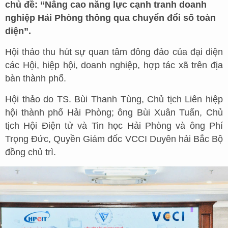
chủ đề: “Nâng cao năng lực cạnh tranh doanh
nghiệp Hải Phòng thông qua chuyển đổi số toàn
diện”.
Hội thảo thu hút sự quan tâm đông đảo của đại diện
các Hội, hiệp hội, doanh nghiệp, hợp tác xã trên địa
bàn thành phố.
Hội thảo do TS. Bùi Thanh Tùng, Chủ tịch Liên hiệp
hội thành phố Hải Phòng; ông Bùi Xuân Tuấn, Chủ
tịch Hội Điện tử và Tin học Hải Phòng và ông Phí
Trọng Đức, Quyền Giám đốc VCCI Duyên hải Bắc Bộ
đồng chủ trì.