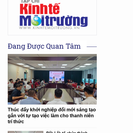
Đang Được Quan Tâm
Thúc đẩy khởi nghiệp đổi mới sáng tạo
gắn với tự tạo việc làm cho thanh niên
trí thức