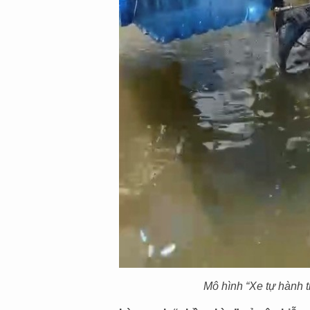
Mô hình “Xe tự hành t