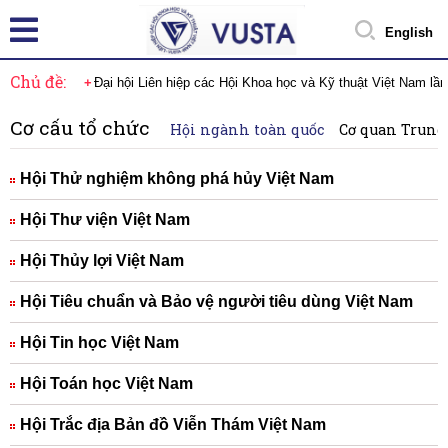
English
Chủ đề:
Đại hội Liên hiệp các Hội Khoa học và Kỹ thuật Việt Nam lầ
Cơ cấu tổ chức
Hội ngành toàn quốc
Cơ quan Trung
Hội Thử nghiệm không phá hủy Việt Nam
Hội Thư viện Việt Nam
Hội Thủy lợi Việt Nam
Hội Tiêu chuẩn và Bảo vệ người tiêu dùng Việt Nam
Hội Tin học Việt Nam
Hội Toán học Việt Nam
Hội Trắc địa Bản đồ Viễn Thám Việt Nam