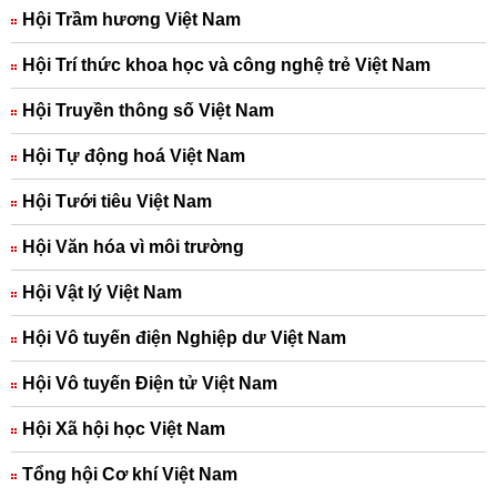
Hội Trầm hương Việt Nam
Hội Trí thức khoa học và công nghệ trẻ Việt Nam
Hội Truyền thông số Việt Nam
Hội Tự động hoá Việt Nam
Hội Tưới tiêu Việt Nam
Hội Văn hóa vì môi trường
Hội Vật lý Việt Nam
Hội Vô tuyến điện Nghiệp dư Việt Nam
Hội Vô tuyến Điện tử Việt Nam
Hội Xã hội học Việt Nam
Tổng hội Cơ khí Việt Nam