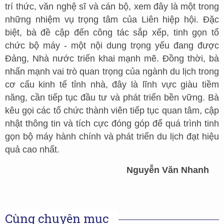
trí thức, văn nghệ sĩ và cán bộ, xem đây là một trong
những nhiệm vụ trọng tâm của Liên hiệp hội. Đặc
biệt, bà đề cập đến công tác sắp xếp, tinh gọn tổ
chức bộ máy - một nội dung trọng yếu đang được
Đảng, Nhà nước triển khai mạnh mẽ. Đồng thời, bà
nhấn mạnh vai trò quan trọng của ngành du lịch trong
cơ cấu kinh tế tỉnh nhà, đây là lĩnh vực giàu tiềm
năng, cần tiếp tục đầu tư và phát triển bền vững. Bà
kêu gọi các tổ chức thành viên tiếp tục quan tâm, cập
nhật thông tin và tích cực đóng góp để quá trình tinh
gọn bộ máy hành chính và phát triển du lịch đạt hiệu
quả cao nhất.
Nguyễn Văn Nhanh
Cùng chuyên mục