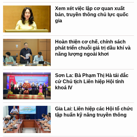
Xem xét việc lập cơ quan xuất
bản, truyền thông chủ lực quốc
gia
Hoàn thiện cơ chế, chính sách
phát triển chuỗi giá trị dầu khí và
năng lượng ngoài khơi
Sơn La: Bà Phạm Thị Hà tái đắc
cử Chủ tịch Liên hiệp Hội tỉnh
khoá IV
Gia Lai: Liên hiệp các Hội tổ chức
tập huấn kỹ năng truyền thông