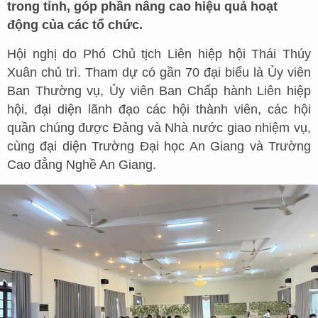
trong tỉnh, góp phần nâng cao hiệu quả hoạt
động của các tổ chức.
Hội nghị do Phó Chủ tịch Liên hiệp hội Thái Thúy
Xuân chủ trì. Tham dự có gần 70 đại biểu là Ủy viên
Ban Thường vụ, Ủy viên Ban Chấp hành Liên hiệp
hội, đại diện lãnh đạo các hội thành viên, các hội
quần chúng được Đảng và Nhà nước giao nhiệm vụ,
cùng đại diện Trường Đại học An Giang và Trường
Cao đẳng Nghề An Giang.