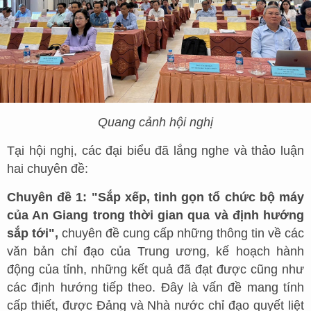
Quang cảnh hội nghị
Tại hội nghị, các đại biểu đã lắng nghe và thảo luận
hai chuyên đề:
Chuyên đề 1: "Sắp xếp, tinh gọn tổ chức bộ máy
của An Giang trong thời gian qua và định hướng
sắp tới",
chuyên đề cung cấp những thông tin về các
văn bản chỉ đạo của Trung ương, kế hoạch hành
động của tỉnh, những kết quả đã đạt được cũng như
các định hướng tiếp theo. Đây là vấn đề mang tính
cấp thiết, được Đảng và Nhà nước chỉ đạo quyết liệt