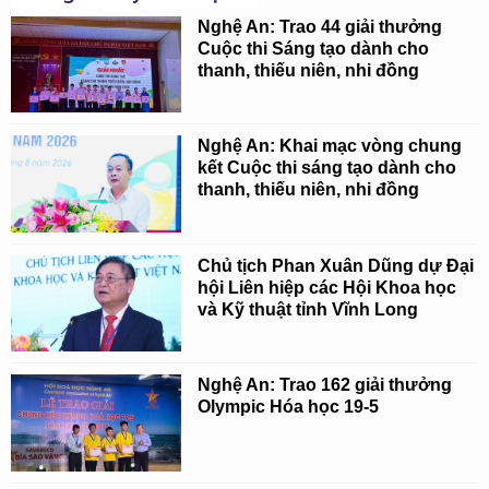
Nghệ An: Trao 44 giải thưởng
Cuộc thi Sáng tạo dành cho
thanh, thiếu niên, nhi đồng
Nghệ An: Khai mạc vòng chung
kết Cuộc thi sáng tạo dành cho
thanh, thiếu niên, nhi đồng
Chủ tịch Phan Xuân Dũng dự Đại
hội Liên hiệp các Hội Khoa học
và Kỹ thuật tỉnh Vĩnh Long
Nghệ An: Trao 162 giải thưởng
Olympic Hóa học 19-5