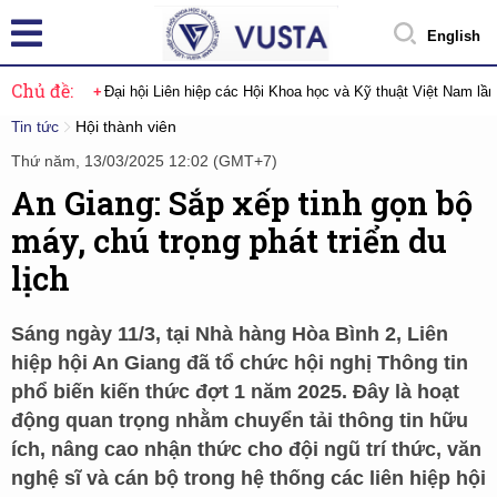
English
Chủ đề:
Đại hội Liên hiệp các Hội Khoa học và Kỹ thuật Việt Nam lầ
Tin tức
Hội thành viên
Thứ năm, 13/03/2025 12:02 (GMT+7)
An Giang: Sắp xếp tinh gọn bộ
máy, chú trọng phát triển du
lịch
Sáng ngày 11/3, tại Nhà hàng Hòa Bình 2, Liên
hiệp hội An Giang đã tổ chức hội nghị Thông tin
phổ biến kiến thức đợt 1 năm 2025. Đây là hoạt
động quan trọng nhằm chuyển tải thông tin hữu
ích, nâng cao nhận thức cho đội ngũ trí thức, văn
nghệ sĩ và cán bộ trong hệ thống các liên hiệp hội