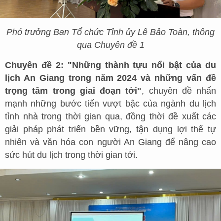
Phó trưởng Ban Tổ chức Tỉnh ủy Lê Bảo Toàn, thông
qua Chuyên đề 1
Chuyên đề 2: "Những thành tựu nổi bật của du
lịch An Giang trong năm 2024 và những vấn đề
trọng tâm trong giai đoạn tới"
, chuyên đề nhấn
mạnh những bước tiến vượt bậc của ngành du lịch
tỉnh nhà trong thời gian qua, đồng thời đề xuất các
giải pháp phát triển bền vững, tận dụng lợi thế tự
nhiên và văn hóa con người An Giang để nâng cao
sức hút du lịch trong thời gian tới.