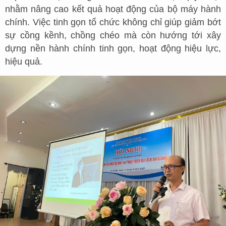
nhằm nâng cao kết quả hoạt động của bộ máy hành
chính. Việc tinh gọn tổ chức không chỉ giúp giảm bớt
sự cồng kềnh, chồng chéo mà còn hướng tới xây
dựng nền hành chính tinh gọn, hoạt động hiệu lực,
hiệu quả.