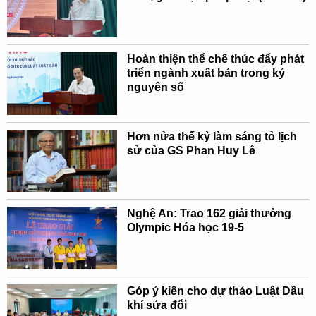
Hoàn thiện thể chế thúc đẩy phát
triển ngành xuất bản trong kỷ
nguyên số
Hơn nửa thế kỷ làm sáng tỏ lịch
sử của GS Phan Huy Lê
Nghệ An: Trao 162 giải thưởng
Olympic Hóa học 19-5
Góp ý kiến cho dự thảo Luật Dầu
khí sửa đổi