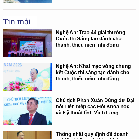
Tin mới
Nghệ An: Trao 44 giải thưởng
Cuộc thi Sáng tạo dành cho
thanh, thiếu niên, nhi đồng
Nghệ An: Khai mạc vòng chung
kết Cuộc thi sáng tạo dành cho
thanh, thiếu niên, nhi đồng
Chủ tịch Phan Xuân Dũng dự Đại
hội Liên hiệp các Hội Khoa học
và Kỹ thuật tỉnh Vĩnh Long
Thống nhất quy định để doanh