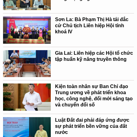
Sơn La: Bà Phạm Thị Hà tái đắc
cử Chủ tịch Liên hiệp Hội tỉnh
khoá IV
Gia Lai: Liên hiệp các Hội tổ chức
tập huấn kỹ năng truyền thông
Kiện toàn nhân sự Ban Chỉ đạo
Trung ương về phát triển khoa
học, công nghệ, đổi mới sáng tạo
và chuyển đổi số
Luật Đất đai phải đáp ứng được
sự phát triển bền vững của đất
nước