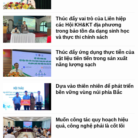
Thúc đẩy vai trò của Liên hiệp
các Hội KH&KT địa phương
trong bảo tồn đa dạng sinh học
và thực thi chính sách
Thúc đẩy ứng dụng thực tiễn của
vật liệu tiên tiến trong sản xuất
năng lượng sạch
Dựa vào thiên nhiên để phát triển
bền vững vùng núi phía Bắc
Muốn công tác quy hoạch hiệu
quả, công nghệ phải là cốt lõi