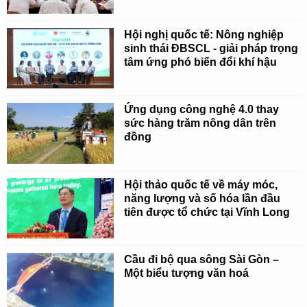
Hội nghị quốc tế: Nông nghiệp
sinh thái ĐBSCL - giải pháp trọng
tâm ứng phó biến đổi khí hậu
Ứng dụng công nghệ 4.0 thay
sức hàng trăm nông dân trên
đồng
Hội thảo quốc tế về máy móc,
năng lượng và số hóa lần đầu
tiên được tổ chức tại Vĩnh Long
Cầu đi bộ qua sông Sài Gòn –
Một biểu tượng văn hoá